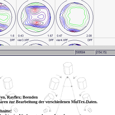
uren, Rayflex; Beenden
aren zur Bearbeitung der verschiedenen MulTex-Daten.
hnitte;