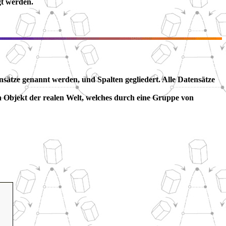
gt werden.
nsätze genannt werden, und Spalten gegliedert. Alle Datensätze
in Objekt der realen Welt, welches durch eine Gruppe von