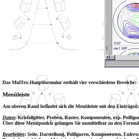
Das MulTex-Hauptformular enthält vier verschiedene Bereiche:
Menüleiste
Am oberen Rand befindet sich die Menüleiste mit den Einträgen:
Daten
: Kristallgitter, Proben, Raster, Komponenten, exp. Polfig
Über diese Menüpunkte gelangen Sie unmittelbar zu den Formul
Bearbeiten
: Seite, Darstellung, Polfiguren, Komponenten, Eulersc