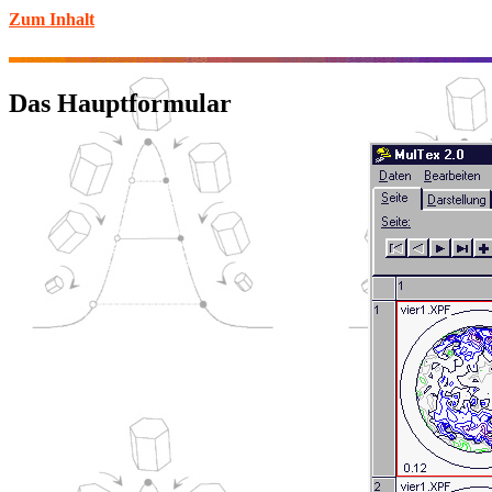
Zum Inhalt
Das Hauptformular