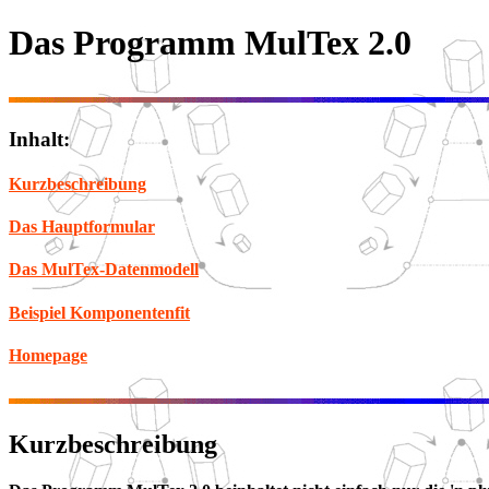
Das Programm MulTex 2.0
Inhalt:
Kurzbeschreibung
Das Hauptformular
Das MulTex-Datenmodell
Beispiel Komponentenfit
Homepage
Kurzbeschreibung